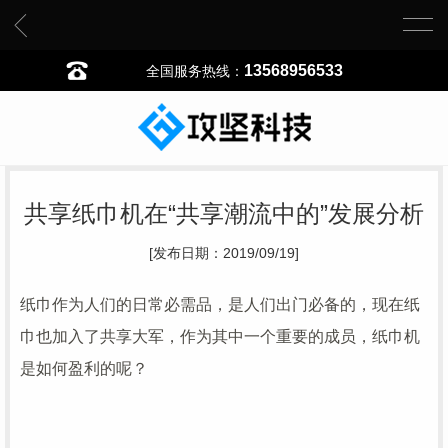
13568956533
全国服务热线：
共享纸巾机在“共享潮流中的”发展分析
[发布日期：2019/09/19]
纸巾作为人们的日常必需品，是人们出门必备的，现在纸
巾也加入了共享大军，作为其中一个重要的成员，纸巾机
是如何盈利的呢？