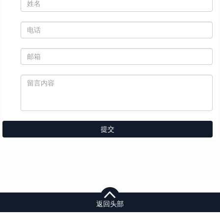
提交
返回头部