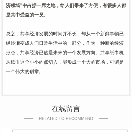
济领域”中占据一席之地，给人们带来了方便，有很多人都
是其中受益的一员。
总之，共享经济发展的时间并不长，却从一个新鲜事物已
经逐渐变成人们日常生活中的一部分，作为一种新的经济
形态，共享经济已然是未来的一个发展方向。共享纸巾机
从纸巾这个小小的点切入，能形成一个大的市场，可谓是
一个伟大的创举。
在线留言
RELATED TO RECOMMEND