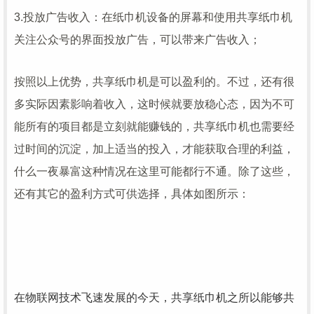
3.投放广告收入：在纸巾机设备的屏幕和使用共享纸巾机
关注
公众号的界面投放广告，可以带来广告收入；
按照以上优势，共享纸巾机是可以盈利的。不过，还有很
多实际因素影响着收入，这时候就要放稳心态，因为不可
能所有的项目都是立刻就能赚钱的，共享纸巾机也需要经
过时间的沉淀，加上适当的投入，才能获取合理的利益，
什么一夜暴富这种情况在这里可能都行不通。除了这些，
还有其它的盈利方式可供选择，具体如图所示：
在物联网技术飞速发展的今天，共享纸巾机之所以能够共