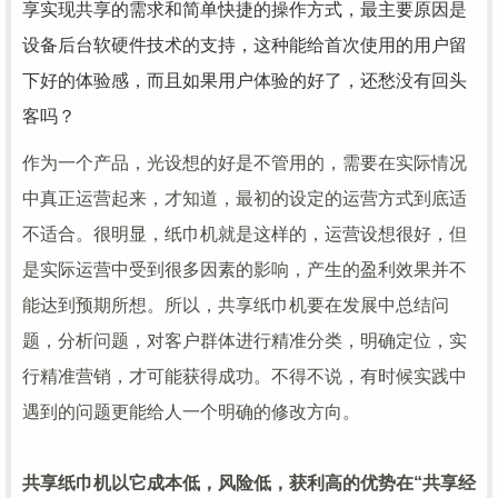
享实现共享的需求和简单快捷的操作方式，最主要原因是
设备后台软硬件技术的支持，这种能给首次使用的用户留
下好的体验感，而且如果用户体验的好了，还愁没有回头
客吗？
作为一个产品，光设想的好是不管用的，需要在实际情况
中真正运营起来，才知道，最初的设定的运营方式到底适
不适合。很明显，纸巾机就是这样的，运营设想很好，但
是实际运营中受到很多因素的影响，产生的盈利效果并不
能达到预期所想。所以，共享纸巾机要在发展中总结问
题，分析问题，对客户群体进行精准分类，明确定位，实
行精准营销，才可能获得成功。不得不说，有时候实践中
遇到的问题更能给人一个明确的修改方向。
共享纸巾机以它成本低，风险低，获利高的优势在“共享经