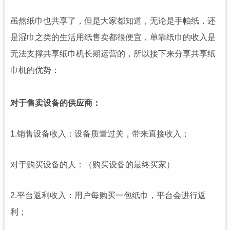
虽然纸巾也共享了，但是大家都知道，无论是手帕纸，还
是湿巾之类的生活用纸售卖都很便宜，单靠纸巾的收入是
无法支撑共享纸巾机长期运营的，所以接下来分享共享纸
巾机的优势：
对于售卖设备的供应商：
1.销售设备收入：设备质量过关，带来直接收入；
对于购买设备的人：（购买设备的最终买家）
2.平台返利收入：用户每购买一包纸巾，平台会进行返
利；